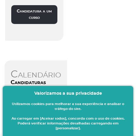
Candidatura a um
curso
Calendário
Candidaturas
Valorizamos a sua privacidade
Aceda aqui
Utilizamos cookies para melhorar a sua experiência e analisar o
tráfego do site.
Ao carregar em [Aceitar todos], concorda com o uso de cookies.
Poderá verificar informações detalhadas carregando em
[personalizar].