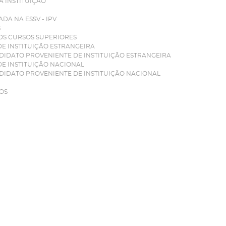
A INSTITUIÇÃO
DA NA ESSV - IPV
S
ROS CURSOS SUPERIORES
E INSTITUIÇÃO ESTRANGEIRA
DIDATO PROVENIENTE DE INSTITUIÇÃO ESTRANGEIRA
DE INSTITUIÇÃO NACIONAL
DIDATO PROVENIENTE DE INSTITUIÇÃO NACIONAL
OS