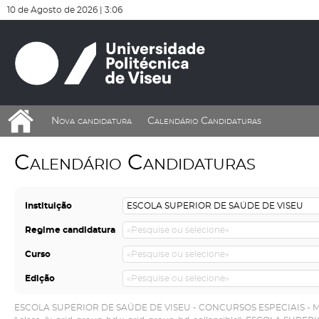
10 de Agosto de 2026 |
3:06
Nova candidatura
Calendário Candidaturas
Calendário Candidaturas
Instituição
Regime candidatura
Curso
Edição
ESCOLA SUPERIOR DE SAÚDE DE VISEU
- CONCURSOS ESPECIAIS - 