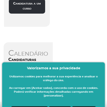
Candidatura a um
curso
Calendário
Candidaturas
Valorizamos a sua privacidade
Aceda aqui
Utilizamos cookies para melhorar a sua experiência e analisar o
tráfego do site.
Ao carregar em [Aceitar todos], concorda com o uso de cookies.
Poderá verificar informações detalhadas carregando em
[personalizar].