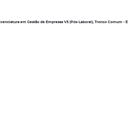
 Licenciatura em Gestão de Empresas V5 (Pós-Laboral), Tronco Comum -