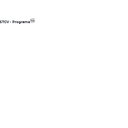
 ESTGV - Programa