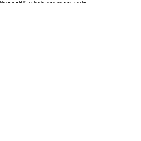
Não existe FUC publicada para a unidade curricular.