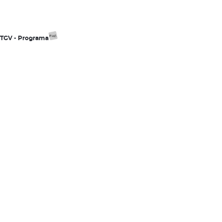
ESTGV - Programa