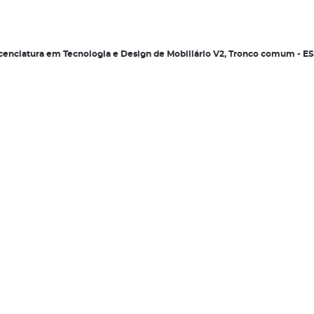
 Licenciatura em Tecnologia e Design de Mobiliário V2, Tronco comum - 