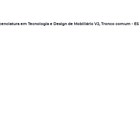
 Licenciatura em Tecnologia e Design de Mobiliário V2, Tronco comum - 