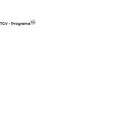
ESTGV - Programa