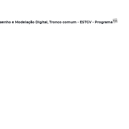
esenho e Modelação Digital, Tronco comum - ESTGV - Programa