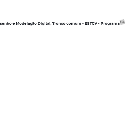
esenho e Modelação Digital, Tronco comum - ESTGV - Programa