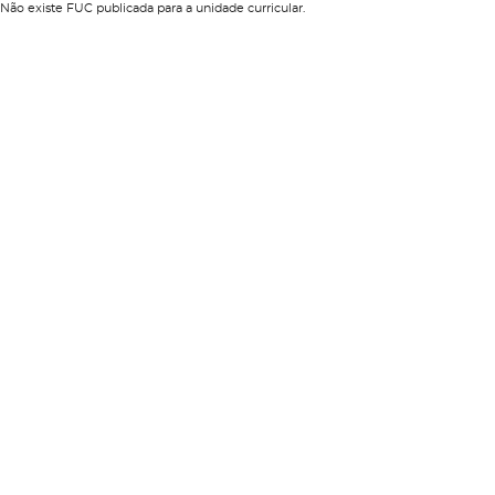
Não existe FUC publicada para a unidade curricular.