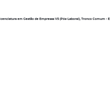
 Licenciatura em Gestão de Empresas V5 (Pós-Laboral), Tronco Comum -