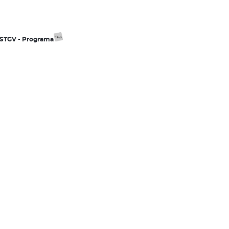
 ESTGV - Programa