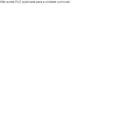
Não existe FUC publicada para a unidade curricular.