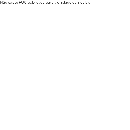
Não existe FUC publicada para a unidade curricular.