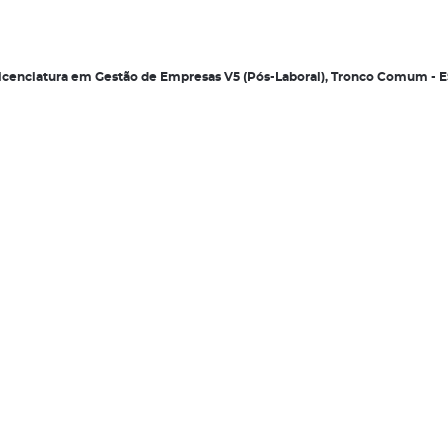
 Licenciatura em Gestão de Empresas V5 (Pós-Laboral), Tronco Comum -