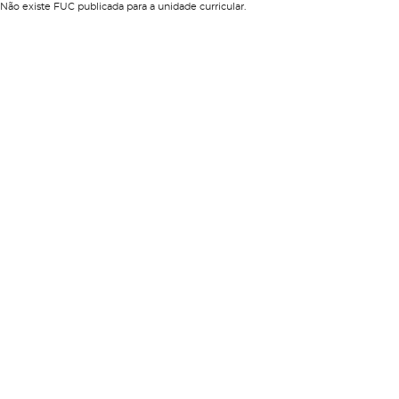
Não existe FUC publicada para a unidade curricular.