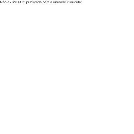
Não existe FUC publicada para a unidade curricular.