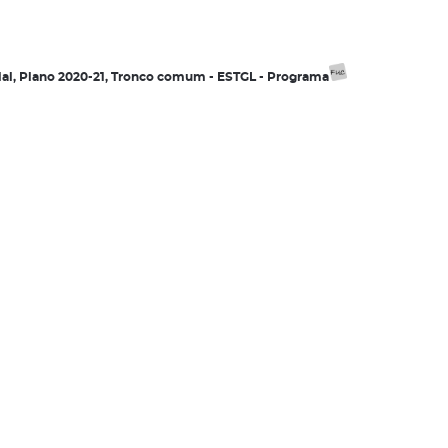
onial, Plano 2020-21, Tronco comum - ESTGL - Programa