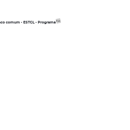
ronco comum - ESTGL - Programa