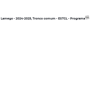
d, Lamego - 2024-2025, Tronco comum - ESTGL - Programa