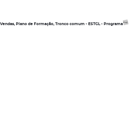
 e Vendas, Plano de Formação, Tronco comum - ESTGL - Programa