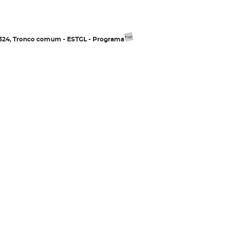
2324, Tronco comum - ESTGL - Programa