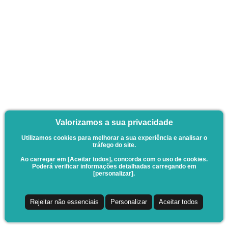
Valorizamos a sua privacidade
Utilizamos cookies para melhorar a sua experiência e analisar o
tráfego do site.
Ao carregar em [Aceitar todos], concorda com o uso de cookies.
Poderá verificar informações detalhadas carregando em
[personalizar].
Rejeitar não essenciais
Personalizar
Aceitar todos