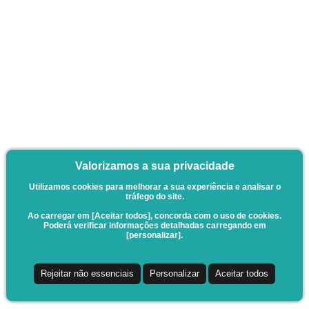
Valorizamos a sua privacidade
Utilizamos cookies para melhorar a sua experiência e analisar o
tráfego do site.
Ao carregar em [Aceitar todos], concorda com o uso de cookies.
Poderá verificar informações detalhadas carregando em
[personalizar].
Rejeitar não essenciais
Personalizar
Aceitar todos