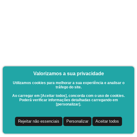
Valorizamos a sua privacidade
Utilizamos cookies para melhorar a sua experiência e analisar o
tráfego do site.
Ao carregar em [Aceitar todos], concorda com o uso de cookies.
Poderá verificar informações detalhadas carregando em
[personalizar].
Rejeitar não essenciais
Personalizar
Aceitar todos