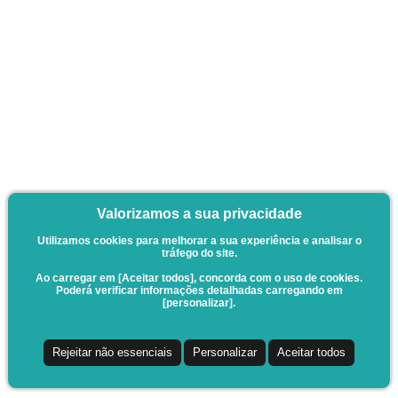
Valorizamos a sua privacidade
Utilizamos cookies para melhorar a sua experiência e analisar o
tráfego do site.
Ao carregar em [Aceitar todos], concorda com o uso de cookies.
Poderá verificar informações detalhadas carregando em
[personalizar].
Rejeitar não essenciais
Personalizar
Aceitar todos