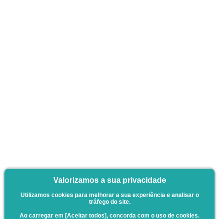
Valorizamos a sua privacidade
Utilizamos cookies para melhorar a sua experiência e analisar o
tráfego do site.
Ao carregar em [Aceitar todos], concorda com o uso de cookies.