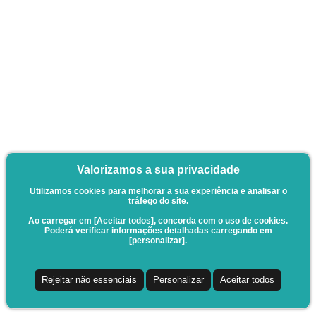
Valorizamos a sua privacidade
Utilizamos cookies para melhorar a sua experiência e analisar o
tráfego do site.
Ao carregar em [Aceitar todos], concorda com o uso de cookies.
Poderá verificar informações detalhadas carregando em
[personalizar].
Rejeitar não essenciais
Personalizar
Aceitar todos