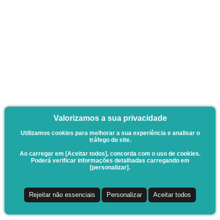
Valorizamos a sua privacidade
Utilizamos cookies para melhorar a sua experiência e analisar o
tráfego do site.
Ao carregar em [Aceitar todos], concorda com o uso de cookies.
Poderá verificar informações detalhadas carregando em
[personalizar].
Rejeitar não essenciais
Personalizar
Aceitar todos