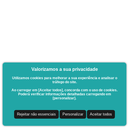
Valorizamos a sua privacidade
Utilizamos cookies para melhorar a sua experiência e analisar o
tráfego do site.
Ao carregar em [Aceitar todos], concorda com o uso de cookies.
Poderá verificar informações detalhadas carregando em
[personalizar].
Rejeitar não essenciais
Personalizar
Aceitar todos