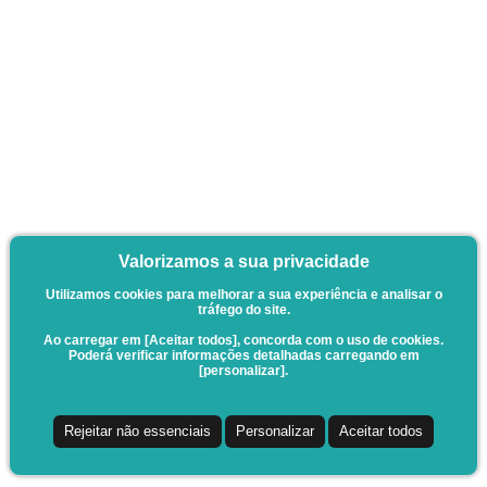
Valorizamos a sua privacidade
Utilizamos cookies para melhorar a sua experiência e analisar o
tráfego do site.
Ao carregar em [Aceitar todos], concorda com o uso de cookies.
Poderá verificar informações detalhadas carregando em
[personalizar].
Rejeitar não essenciais
Personalizar
Aceitar todos