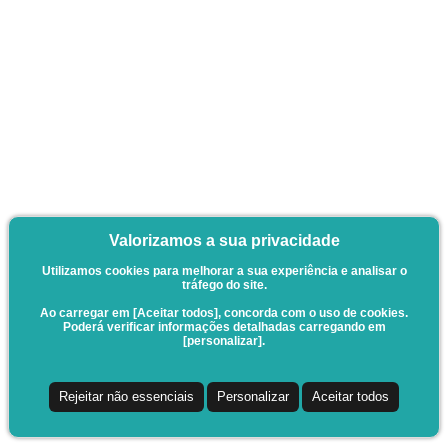
Valorizamos a sua privacidade
Utilizamos cookies para melhorar a sua experiência e analisar o
tráfego do site.
Ao carregar em [Aceitar todos], concorda com o uso de cookies.
Poderá verificar informações detalhadas carregando em
[personalizar].
Rejeitar não essenciais
Personalizar
Aceitar todos