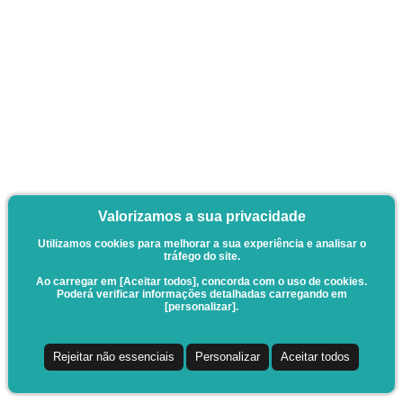
Valorizamos a sua privacidade
Utilizamos cookies para melhorar a sua experiência e analisar o
tráfego do site.
Ao carregar em [Aceitar todos], concorda com o uso de cookies.
Poderá verificar informações detalhadas carregando em
[personalizar].
Rejeitar não essenciais
Personalizar
Aceitar todos