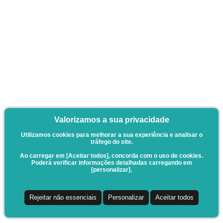
Valorizamos a sua privacidade
Utilizamos cookies para melhorar a sua experiência e analisar o
tráfego do site.
Ao carregar em [Aceitar todos], concorda com o uso de cookies.
Poderá verificar informações detalhadas carregando em
[personalizar].
Rejeitar não essenciais
Personalizar
Aceitar todos