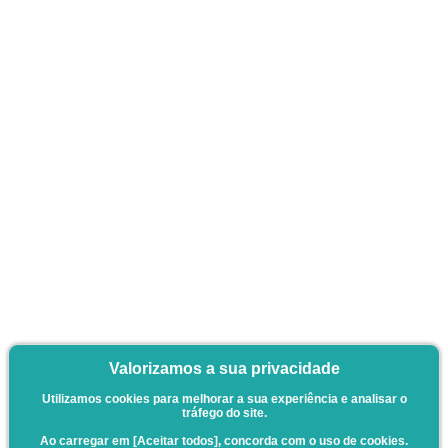
Valorizamos a sua privacidade
Utilizamos cookies para melhorar a sua experiência e analisar o
tráfego do site.
Ao carregar em [Aceitar todos], concorda com o uso de cookies.