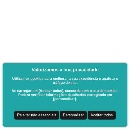
Valorizamos a sua privacidade
Utilizamos cookies para melhorar a sua experiência e analisar o
tráfego do site.
Ao carregar em [Aceitar todos], concorda com o uso de cookies.
Poderá verificar informações detalhadas carregando em
[personalizar].
Rejeitar não essenciais
Personalizar
Aceitar todos