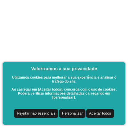
Valorizamos a sua privacidade
Utilizamos cookies para melhorar a sua experiência e analisar o
tráfego do site.
Ao carregar em [Aceitar todos], concorda com o uso de cookies.
Poderá verificar informações detalhadas carregando em
[personalizar].
Rejeitar não essenciais
Personalizar
Aceitar todos