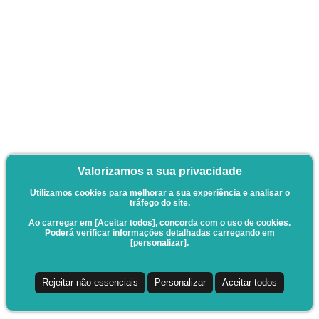
Valorizamos a sua privacidade
Utilizamos cookies para melhorar a sua experiência e analisar o
tráfego do site.
Ao carregar em [Aceitar todos], concorda com o uso de cookies.
Poderá verificar informações detalhadas carregando em
[personalizar].
Rejeitar não essenciais
Personalizar
Aceitar todos