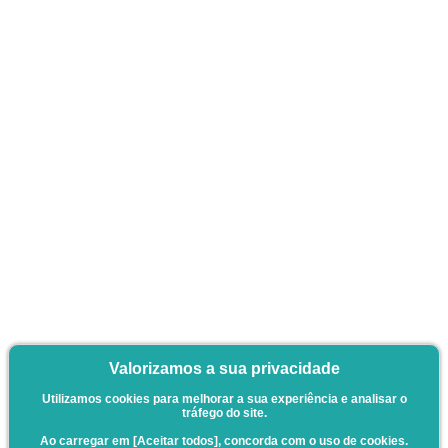
Valorizamos a sua privacidade
Utilizamos cookies para melhorar a sua experiência e analisar o
tráfego do site.
Ao carregar em [Aceitar todos], concorda com o uso de cookies.