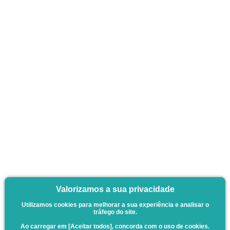
Valorizamos a sua privacidade
Utilizamos cookies para melhorar a sua experiência e analisar o
tráfego do site.
Ao carregar em [Aceitar todos], concorda com o uso de cookies.