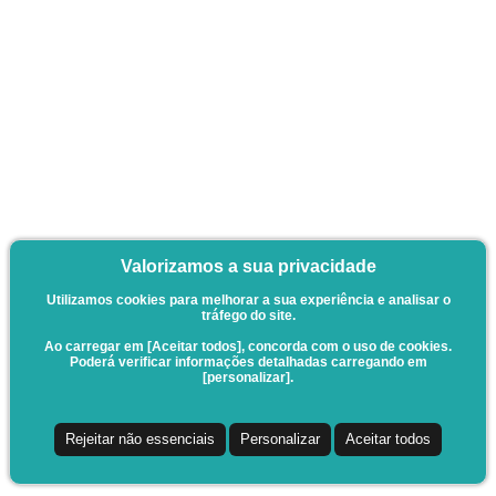
Valorizamos a sua privacidade
Utilizamos cookies para melhorar a sua experiência e analisar o
tráfego do site.
Ao carregar em [Aceitar todos], concorda com o uso de cookies.
Poderá verificar informações detalhadas carregando em
[personalizar].
Rejeitar não essenciais
Personalizar
Aceitar todos