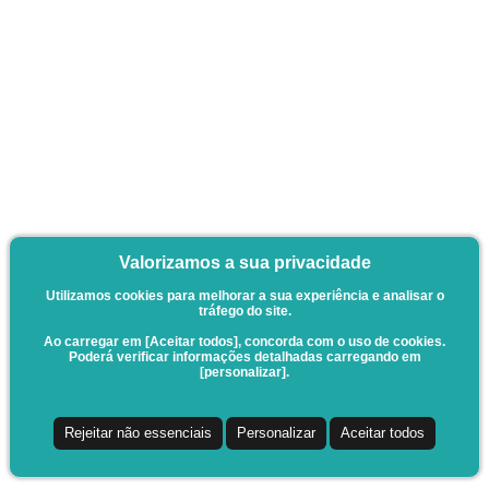
Valorizamos a sua privacidade
Utilizamos cookies para melhorar a sua experiência e analisar o
tráfego do site.
Ao carregar em [Aceitar todos], concorda com o uso de cookies.
Poderá verificar informações detalhadas carregando em
[personalizar].
Rejeitar não essenciais
Personalizar
Aceitar todos