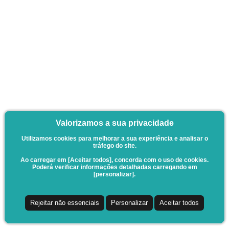
Valorizamos a sua privacidade
Utilizamos cookies para melhorar a sua experiência e analisar o
tráfego do site.
Ao carregar em [Aceitar todos], concorda com o uso de cookies.
Poderá verificar informações detalhadas carregando em
[personalizar].
Rejeitar não essenciais
Personalizar
Aceitar todos