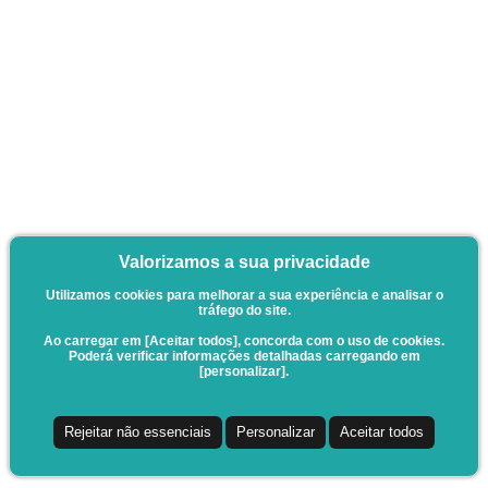
Valorizamos a sua privacidade
Utilizamos cookies para melhorar a sua experiência e analisar o
tráfego do site.
Ao carregar em [Aceitar todos], concorda com o uso de cookies.
Poderá verificar informações detalhadas carregando em
[personalizar].
Rejeitar não essenciais
Personalizar
Aceitar todos