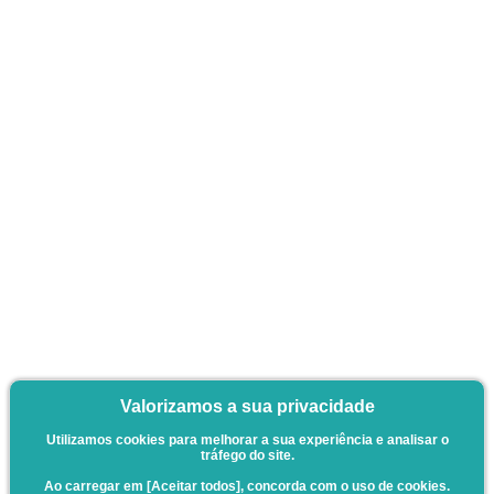
Valorizamos a sua privacidade
Utilizamos cookies para melhorar a sua experiência e analisar o
tráfego do site.
Ao carregar em [Aceitar todos], concorda com o uso de cookies.