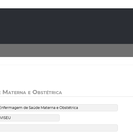
 Materna e Obstétrica