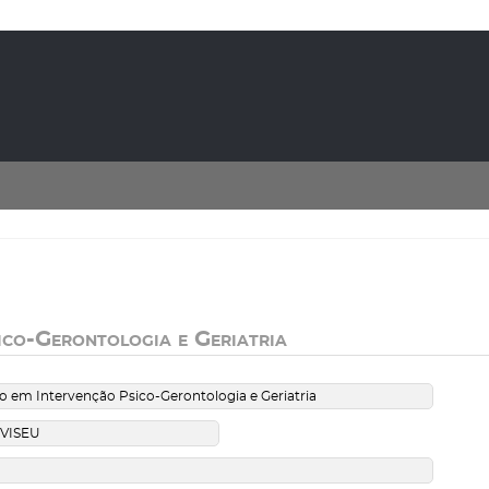
co-Gerontologia e Geriatria