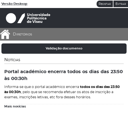
Versão Desktop
Registar
Entrar
Diretórios
Validação documento
Notícias
Portal académico encerra todos os dias das 23:50
às 00:30h
Informa-se que o portal académico encerra
todos os dias das 23:50
às 00:30h
, pelo que se recomenda efetuar os atos de inscrição a
exames, inscrições letivas, etc fora desses horários.
Mais notícias