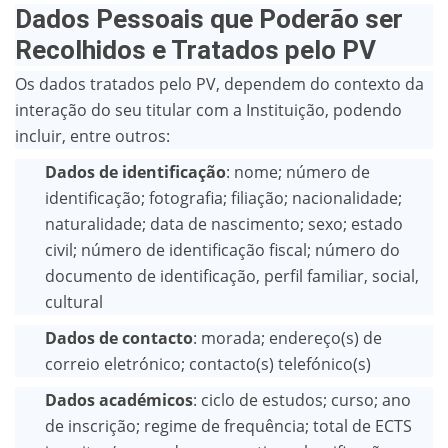
Dados Pessoais que Poderão ser
Recolhidos e Tratados pelo PV
Os dados tratados pelo PV, dependem do contexto da
interação do seu titular com a Instituição, podendo
incluir, entre outros:
Dados de identificação
: nome; número de
identificação; fotografia; filiação; nacionalidade;
naturalidade; data de nascimento; sexo; estado
civil; número de identificação fiscal; número do
documento de identificação, perfil familiar, social,
cultural
Dados de contacto
: morada; endereço(s) de
correio eletrónico; contacto(s) telefónico(s)
Dados académicos
: ciclo de estudos; curso; ano
de inscrição; regime de frequência; total de ECTS