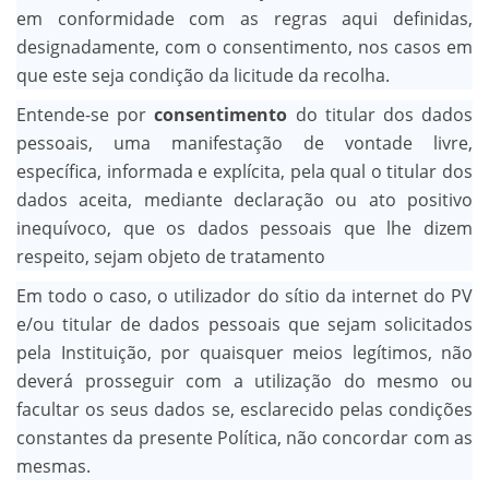
em conformidade com as regras aqui definidas,
designadamente, com o consentimento, nos casos em
que este seja condição da licitude da recolha.
Entende-se por
consentimento
do titular dos dados
pessoais, uma manifestação de vontade livre,
específica, informada e explícita, pela qual o titular dos
dados aceita, mediante declaração ou ato positivo
inequívoco, que os dados pessoais que lhe dizem
respeito, sejam objeto de tratamento
Em todo o caso, o utilizador do sítio da internet do PV
e/ou titular de dados pessoais que sejam solicitados
pela Instituição, por quaisquer meios legítimos, não
deverá prosseguir com a utilização do mesmo ou
facultar os seus dados se, esclarecido pelas condições
constantes da presente Política, não concordar com as
mesmas.