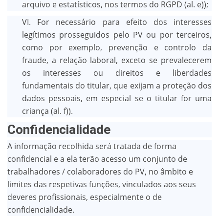
arquivo e estatísticos, nos termos do RGPD (al. e));
VI. For necessário para efeito dos interesses
legítimos prosseguidos pelo PV ou por terceiros,
como por exemplo, prevenção e controlo da
fraude, a relação laboral, exceto se prevalecerem
os interesses ou direitos e liberdades
fundamentais do titular, que exijam a proteção dos
dados pessoais, em especial se o titular for uma
criança (al. f)).
Confidencialidade
A informação recolhida será tratada de forma
confidencial e a ela terão acesso um conjunto de
trabalhadores / colaboradores do PV, no âmbito e
limites das respetivas funções, vinculados aos seus
deveres profissionais, especialmente o de
confidencialidade.