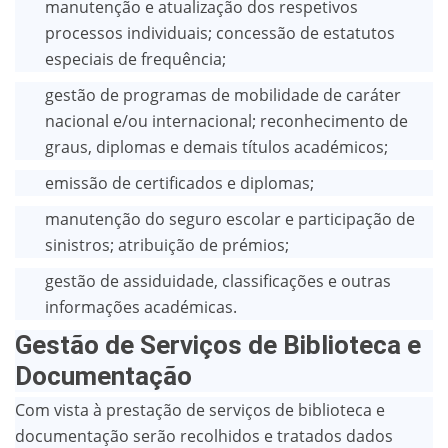
manutenção e atualização dos respetivos
processos individuais; concessão de estatutos
especiais de frequência;
gestão de programas de mobilidade de caráter
nacional e/ou internacional; reconhecimento de
graus, diplomas e demais títulos académicos;
emissão de certificados e diplomas;
manutenção do seguro escolar e participação de
sinistros; atribuição de prémios;
gestão de assiduidade, classificações e outras
informações académicas.
Gestão de Serviços de Biblioteca e
Documentação
Com vista à prestação de serviços de biblioteca e
documentação serão recolhidos e tratados dados