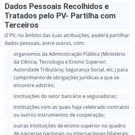
Dados Pessoais Recolhidos e
Tratados pelo PV- Partilha com
Terceiros
O PV, no âmbito das suas atribuições, poderá partilhar
dados pessoais, entre outros, com:
organismos da Administração Pública (Ministério
da Ciência, Tecnologia e Ensino Superior;
Autoridade Tributária; Segurança Social, etc.) para
cumprimento de obrigações jurídicas a que se
encontre adstrito;
instituições do setor bancário e seguradoras;
instituições com as quais haja celebrado contratos
ou outros instrumentos de cooperação;
outras instituições de ensino superior no quadro
de parcerias nacionais ou internacionais bilaterais,