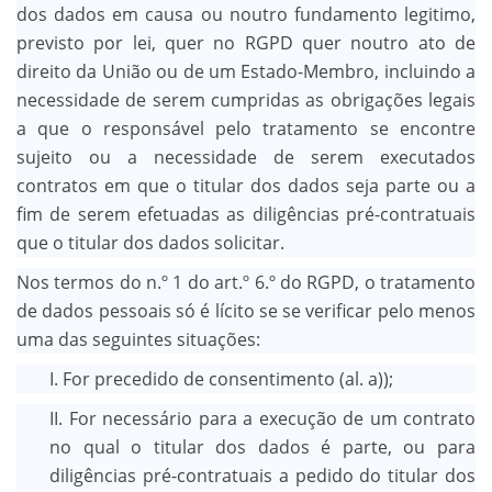
dos dados em causa ou noutro fundamento legitimo,
previsto por lei, quer no RGPD quer noutro ato de
direito da União ou de um Estado-Membro, incluindo a
necessidade de serem cumpridas as obrigações legais
a que o responsável pelo tratamento se encontre
sujeito ou a necessidade de serem executados
contratos em que o titular dos dados seja parte ou a
fim de serem efetuadas as diligências pré-contratuais
que o titular dos dados solicitar.
Nos termos do n.º 1 do art.º 6.º do RGPD, o tratamento
de dados pessoais só é lícito se se verificar pelo menos
uma das seguintes situações:
I. For precedido de consentimento (al. a));
II. For necessário para a execução de um contrato
no qual o titular dos dados é parte, ou para
diligências pré-contratuais a pedido do titular dos