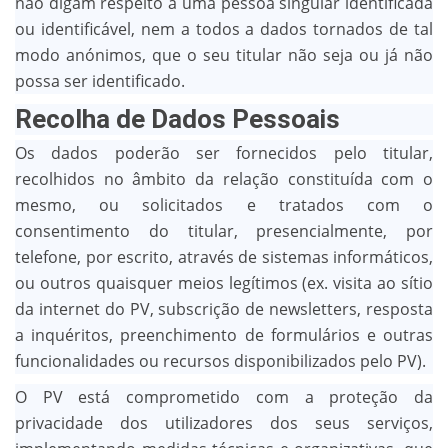
não digam respeito a uma pessoa singular identificada
ou identificável, nem a todos a dados tornados de tal
modo anónimos, que o seu titular não seja ou já não
possa ser identificado.
Recolha de Dados Pessoais
Os dados poderão ser fornecidos pelo titular,
recolhidos no âmbito da relação constituída com o
mesmo, ou solicitados e tratados com o
consentimento do titular, presencialmente, por
telefone, por escrito, através de sistemas informáticos,
ou outros quaisquer meios legítimos (ex. visita ao sítio
da internet do PV, subscrição de newsletters, resposta
a inquéritos, preenchimento de formulários e outras
funcionalidades ou recursos disponibilizados pelo PV).
O PV está comprometido com a proteção da
privacidade dos utilizadores dos seus serviços,