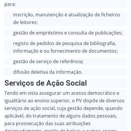
para:
inscrição, manutenção e atualização de ficheiros
de leitores;
gestão de empréstimo e consulta de publicações;
registo de pedidos de pesquisa de bibliografia,
informação e ou fornecimento de documentos;
gestão de serviço de referência;
difusão deletiva da informação.
Serviços de Ação Social
Tendo em vista assegurar um acesso democrático e
igualitário ao ensino superior, o PV dispõe de diversos
serviços de ação social, cuja gestão depende, quando
aplicável, do tratamento de alguns dados pessoais,
para prossecução das suas atribuições