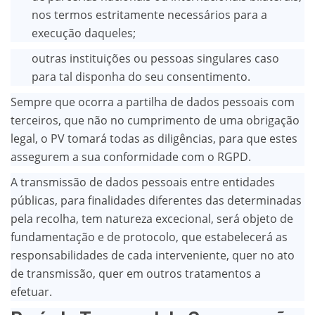
nos termos estritamente necessários para a
execução daqueles;
outras instituições ou pessoas singulares caso
para tal disponha do seu consentimento.
Sempre que ocorra a partilha de dados pessoais com
terceiros, que não no cumprimento de uma obrigação
legal, o PV tomará todas as diligências, para que estes
assegurem a sua conformidade com o RGPD.
A transmissão de dados pessoais entre entidades
públicas, para finalidades diferentes das determinadas
pela recolha, tem natureza excecional, será objeto de
fundamentação e de protocolo, que estabelecerá as
responsabilidades de cada interveniente, quer no ato
de transmissão, quer em outros tratamentos a
efetuar.