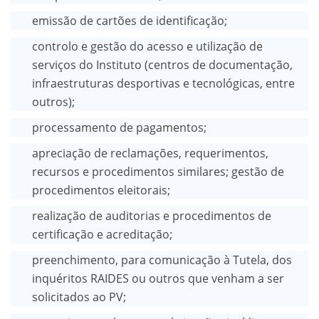
emissão de cartões de identificação;
controlo e gestão do acesso e utilização de
serviços do Instituto (centros de documentação,
infraestruturas desportivas e tecnológicas, entre
outros);
processamento de pagamentos;
apreciação de reclamações, requerimentos,
recursos e procedimentos similares; gestão de
procedimentos eleitorais;
realização de auditorias e procedimentos de
certificação e acreditação;
preenchimento, para comunicação à Tutela, dos
inquéritos RAIDES ou outros que venham a ser
solicitados ao PV;