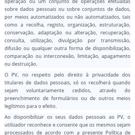
operação ou um conjunto de operações efetuadas
sobre dados pessoais ou sobre conjuntos de dados,
por meios automatizados ou não automatizados, tais
como a recolha, registo, organização, estruturação,
conservação, adaptação ou alteração, recuperação,
consulta, utilização, divulgação por transmissão,
difusão ou qualquer outra forma de disponibilização,
comparação ou interconexão, limitação, apagamento
ou destruição.
O PV, no respeito pelo direito à privacidade dos
titulares de dados pessoais, só os recolherá quando
sejam voluntariamente cedidos, através do
preenchimento de formulários ou de outros meios
legítimos para o efeito.
Ao disponibilizar os seus dados pessoais ao PV, o
utilizador reconhece e consente que os mesmos sejam
processados de acordo com a presente Política de