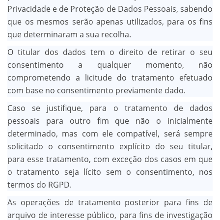
Privacidade e de Proteção de Dados Pessoais, sabendo
que os mesmos serão apenas utilizados, para os fins
que determinaram a sua recolha.
O titular dos dados tem o direito de retirar o seu
consentimento a qualquer momento, não
comprometendo a licitude do tratamento efetuado
com base no consentimento previamente dado.
Caso se justifique, para o tratamento de dados
pessoais para outro fim que não o inicialmente
determinado, mas com ele compatível, será sempre
solicitado o consentimento explícito do seu titular,
para esse tratamento, com exceção dos casos em que
o tratamento seja lícito sem o consentimento, nos
termos do RGPD.
As operações de tratamento posterior para fins de
arquivo de interesse público, para fins de investigação