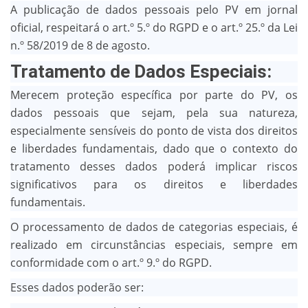
A publicação de dados pessoais pelo PV em jornal
oficial, respeitará o art.º 5.º do RGPD e o art.º 25.º da Lei
n.º 58/2019 de 8 de agosto.
Tratamento de Dados Especiais:
Merecem proteção específica por parte do PV, os
dados pessoais que sejam, pela sua natureza,
especialmente sensíveis do ponto de vista dos direitos
e liberdades fundamentais, dado que o contexto do
tratamento desses dados poderá implicar riscos
significativos para os direitos e liberdades
fundamentais.
O processamento de dados de categorias especiais, é
realizado em circunstâncias especiais, sempre em
conformidade com o art.º 9.º do RGPD.
Esses dados poderão ser: