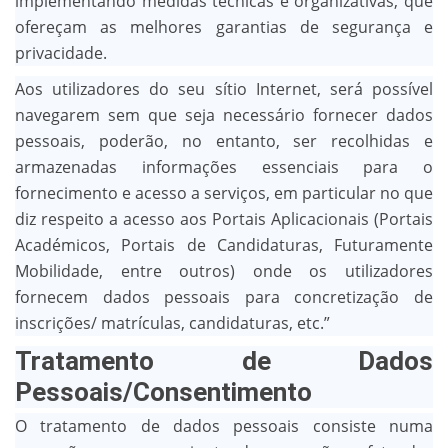
implementando medidas técnicas e organizativas, que
ofereçam as melhores garantias de segurança e
privacidade.
Aos utilizadores do seu sítio Internet, será possível
navegarem sem que seja necessário fornecer dados
pessoais, poderão, no entanto, ser recolhidas e
armazenadas informações essenciais para o
fornecimento e acesso a serviços, em particular no que
diz respeito a acesso aos Portais Aplicacionais (Portais
Académicos, Portais de Candidaturas, Futuramente
Mobilidade, entre outros) onde os utilizadores
fornecem dados pessoais para concretização de
inscrições/ matrículas, candidaturas, etc.”
Tratamento de Dados
Pessoais/Consentimento
O tratamento de dados pessoais consiste numa