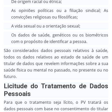
De origem racial ou étnica;
As opiniões políticas ou a filiação sindical; As
convicções religiosas ou filosóficas;
A vida sexual ou a orientação sexual;
Os dados de saúde, genéticos ou os biométricos
com o propósito de identificar a pessoa.
São considerados dados pessoais relativos à saúde,
todos os dados relativos ao estado de saúde de um
titular de dados que revelem informações sobre a sua
saúde física ou mental no passado, no presente ou no
futuro.
Licitude do Tratamento de Dados
Pessoais
Para que o tratamento seja lícito, o PV tratará os
dados pessoais com base no consentimento do titular