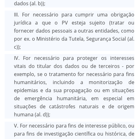
dados (al. b));
III. For necessário para cumprir uma obrigação
jurídica a que o PV esteja sujeito (tratar ou
fornecer dados pessoais a outras entidades, como
por ex. o Ministério da Tutela, Segurança Social (al.
c));
IV. For necessário para proteger os interesses
vitais do titular dos dados ou de terceiros - por
exemplo, se o tratamento for necessário para fins
humanitários, incluindo a monitorização de
epidemias e da sua propagação ou em situações
de emergência humanitária, em especial em
situações de catástrofes naturais e de origem
humana (al. d));
V. For necessário para fins de interesse público, ou
para fins de investigação científica ou histórica, de