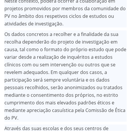
Neste contexto, poderá ocorrer a colaboração em
projetos promovidos por membros da comunidade do
PV no âmbito dos respetivos ciclos de estudos ou
atividades de investigação.
Os dados concretos a recolher e a finalidade da sua
recolha dependerão do projeto de investigação em
causa, tal como o formato do próprio estudo que pode
variar desde a realização de inquéritos a estudos
clínicos com ou sem intervenção ou outros que se
revelem adequados. Em qualquer dos casos, a
participação será sempre voluntária e os dados
pessoais recolhidos, serão anonimizados ou tratados
mediante o consentimento dos próprios, no estrito
cumprimento dos mais elevados padrões éticos e
mediante apreciação casuística pela Comissão de Ética
do PV.
Através das suas escolas e dos seus centros de