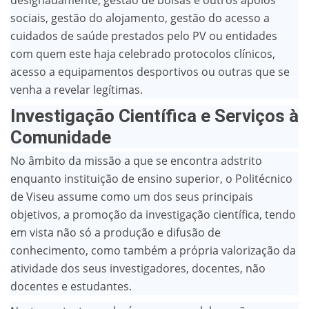
designadamente, gestão de bolsas e outros apoios
sociais, gestão do alojamento, gestão do acesso a
cuidados de saúde prestados pelo PV ou entidades
com quem este haja celebrado protocolos clínicos,
acesso a equipamentos desportivos ou outras que se
venha a revelar legítimas.
Investigação Científica e Serviços à
Comunidade
No âmbito da missão a que se encontra adstrito
enquanto instituição de ensino superior, o Politécnico
de Viseu assume como um dos seus principais
objetivos, a promoção da investigação científica, tendo
em vista não só a produção e difusão de
conhecimento, como também a própria valorização da
atividade dos seus investigadores, docentes, não
docentes e estudantes.