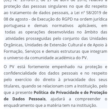
proteção das pessoas singulares no que diz respeito
ao tratamento de dados pessoais, a Lei nº 58/2019 de
08 de agosto - de Execução do RGPD na ordem jurídica
portuguesa e demais normativos aplicáveis, em
todas as operações desenvolvidas no âmbito das
atividades prosseguidas pelo conjunto das Unidades
Orgânicas, Unidades de Extensão Cultural e de Apoio à
Formação, Serviços e demais estruturas que integram
o universo da comunidade académica do PV.
O PV está fortemente empenhado na proteção e
confidencialidade dos dados pessoais e no respeito
pelo exercício do direito à privacidade dos seus
titulares, quando se relacionam com a Instituição, pelo
que a presente
Política de Privacidade e de Proteção
de Dados Pessoais
, ajudará a compreender o
enquadramento que a matéria tem na instituição.