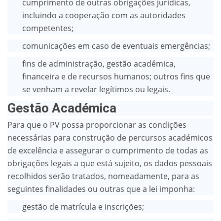
cumprimento de outras obrigações jurídicas,
incluindo a cooperação com as autoridades
competentes;
comunicações em caso de eventuais emergências;
fins de administração, gestão académica,
financeira e de recursos humanos; outros fins que
se venham a revelar legítimos ou legais.
Gestão Académica
Para que o PV possa proporcionar as condições
necessárias para construção de percursos académicos
de excelência e assegurar o cumprimento de todas as
obrigações legais a que está sujeito, os dados pessoais
recolhidos serão tratados, nomeadamente, para as
seguintes finalidades ou outras que a lei imponha:
gestão de matrícula e inscrições;