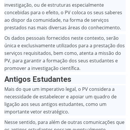
investigação, ou de estruturas especialmente
concebidas para o efeito, o PV coloca os seus saberes
ao dispor da comunidade, na forma de serviços
prestados nas mais diversas áreas do conhecimento.
Os dados pessoais fornecidos neste contexto, serão
única e exclusivamente utilizados para a prestação dos
serviços requisitados, bem como, atenta a missão do
PV, para garantir a formação dos seus estudantes e
promover a investigação científica.
Antigos Estudantes
Mais do que um imperativo legal, o PV considera a
necessidade de estabelecer e apoiar um quadro de
ligação aos seus antigos estudantes, como um
importante vetor estratégico.
Nesse sentido, para além de outras comunicações que
os antigos estudantes possam eventualmente