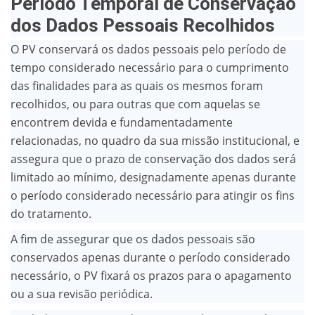
Período Temporal de Conservação
dos Dados Pessoais Recolhidos
O PV conservará os dados pessoais pelo período de
tempo considerado necessário para o cumprimento
das finalidades para as quais os mesmos foram
recolhidos, ou para outras que com aquelas se
encontrem devida e fundamentadamente
relacionadas, no quadro da sua missão institucional, e
assegura que o prazo de conservação dos dados será
limitado ao mínimo, designadamente apenas durante
o período considerado necessário para atingir os fins
do tratamento.
A fim de assegurar que os dados pessoais são
conservados apenas durante o período considerado
necessário, o PV fixará os prazos para o apagamento
ou a sua revisão periódica.