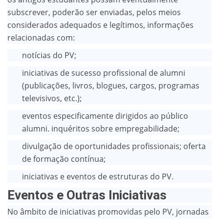
subscrever, poderão ser enviadas, pelos meios
considerados adequados e legítimos, informações
relacionadas com:
notícias do PV;
iniciativas de sucesso profissional de alumni
(publicações, livros, blogues, cargos, programas
televisivos, etc.);
eventos especificamente dirigidos ao público
alumni. inquéritos sobre empregabilidade;
divulgação de oportunidades profissionais; oferta
de formação contínua;
iniciativas e eventos de estruturas do PV.
Eventos e Outras Iniciativas
No âmbito de iniciativas promovidas pelo PV, jornadas