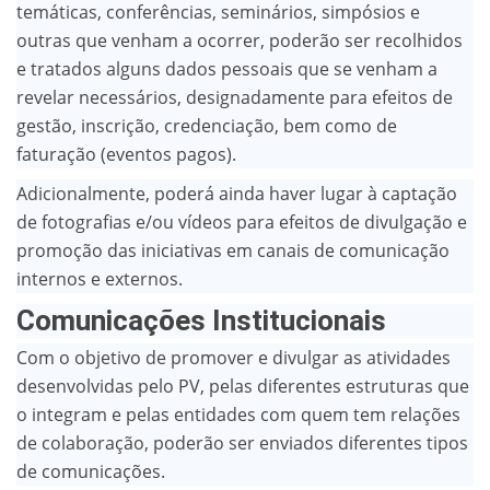
temáticas, conferências, seminários, simpósios e
outras que venham a ocorrer, poderão ser recolhidos
e tratados alguns dados pessoais que se venham a
revelar necessários, designadamente para efeitos de
gestão, inscrição, credenciação, bem como de
faturação (eventos pagos).
Adicionalmente, poderá ainda haver lugar à captação
de fotografias e/ou vídeos para efeitos de divulgação e
promoção das iniciativas em canais de comunicação
internos e externos.
Comunicações Institucionais
Com o objetivo de promover e divulgar as atividades
desenvolvidas pelo PV, pelas diferentes estruturas que
o integram e pelas entidades com quem tem relações
de colaboração, poderão ser enviados diferentes tipos
de comunicações.