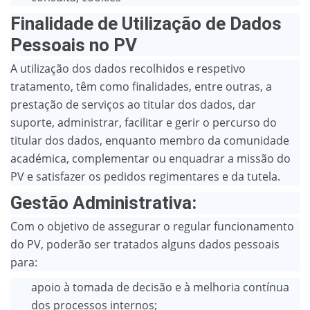
Finalidade de Utilização de Dados
Pessoais no PV
A utilização dos dados recolhidos e respetivo
tratamento, têm como finalidades, entre outras, a
prestação de serviços ao titular dos dados, dar
suporte, administrar, facilitar e gerir o percurso do
titular dos dados, enquanto membro da comunidade
académica, complementar ou enquadrar a missão do
PV e satisfazer os pedidos regimentares e da tutela.
Gestão Administrativa:
Com o objetivo de assegurar o regular funcionamento
do PV, poderão ser tratados alguns dados pessoais
para:
apoio à tomada de decisão e à melhoria contínua
dos processos internos;