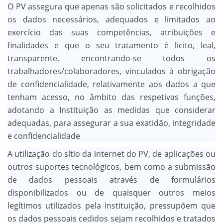
O PV assegura que apenas são solicitados e recolhidos
os dados necessários, adequados e limitados ao
exercício das suas competências, atribuições e
finalidades e que o seu tratamento é licito, leal,
transparente, encontrando-se todos os
trabalhadores/colaboradores, vinculados à obrigação
de confidencialidade, relativamente aos dados a que
tenham acesso, no âmbito das respetivas funções,
adotando a Instituição as medidas que considerar
adequadas, para assegurar a sua exatidão, integridade
e confidencialidade
A utilização do sítio da internet do PV, de aplicações ou
outros suportes tecnológicos, bem como a submissão
de dados pessoais através de formulários
disponibilizados ou de quaisquer outros meios
legítimos utilizados pela Instituição, pressupõem que
os dados pessoais cedidos sejam recolhidos e tratados