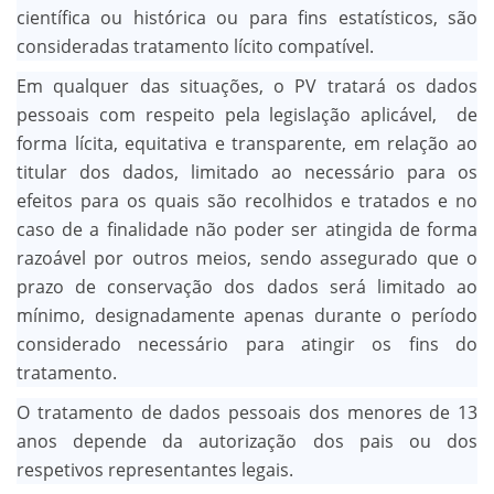
científica ou histórica ou para fins estatísticos, são
consideradas tratamento lícito compatível.
Em qualquer das situações, o PV tratará os dados
pessoais com respeito pela legislação aplicável, de
forma lícita, equitativa e transparente, em relação ao
titular dos dados, limitado ao necessário para os
efeitos para os quais são recolhidos e tratados e no
caso de a finalidade não poder ser atingida de forma
razoável por outros meios, sendo assegurado que o
prazo de conservação dos dados será limitado ao
mínimo, designadamente apenas durante o período
considerado necessário para atingir os fins do
tratamento.
O tratamento de dados pessoais dos menores de 13
anos depende da autorização dos pais ou dos
respetivos representantes legais.