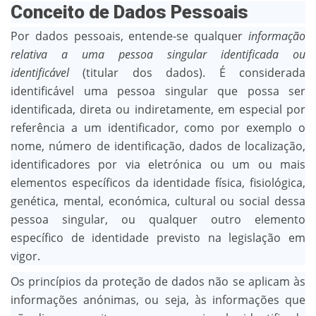
Conceito de Dados Pessoais
Por dados pessoais, entende-se qualquer
informação
relativa a uma pessoa singular identificada ou
identificável
(titular dos dados). É considerada
identificável uma pessoa singular que possa ser
identificada, direta ou indiretamente, em especial por
referência a um identificador, como por exemplo o
nome, número de identificação, dados de localização,
identificadores por via eletrónica ou um ou mais
elementos específicos da identidade física, fisiológica,
genética, mental, económica, cultural ou social dessa
pessoa singular, ou qualquer outro elemento
específico de identidade previsto na legislação em
vigor.
Os princípios da proteção de dados não se aplicam às
informações anónimas, ou seja, às informações que