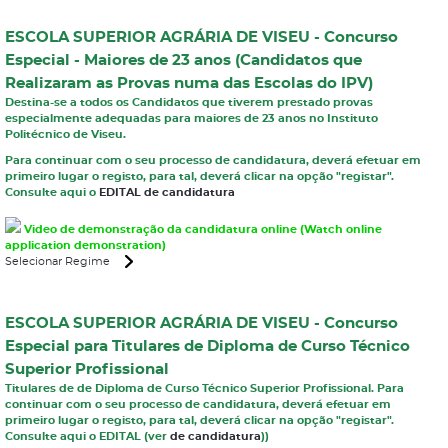
ESCOLA SUPERIOR AGRÁRIA DE VISEU - Concurso
Especial - Maiores de 23 anos (Candidatos que
Realizaram as Provas numa das Escolas do IPV)
Destina-se a todos os
Candidatos que tiverem prestado provas
especialmente adequadas para maiores de 23 anos no Instituto
Politécnico de Viseu
.
Para continuar com o seu processo de candidatura, deverá efetuar em
primeiro lugar o registo, para tal, deverá clicar na opção "registar".
Consulte aqui o
EDITAL de candidatura
Video de demonstração da candidatura online (Watch online
application demonstration)
Selecionar Regime
ESCOLA SUPERIOR AGRÁRIA DE VISEU - Concurso
Especial para Titulares de Diploma de Curso Técnico
Superior Profissional
Titulares de de Diploma de Curso Técnico Superior Profissional. Para
continuar com o seu processo de candidatura, deverá efetuar em
primeiro lugar o registo, para tal, deverá clicar na opção "registar".
Consulte aqui o EDITAL (ver
de candidatura
))