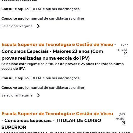
Consulte aqui o
EDITAL e outras informações
Consulte aqui o
manual de candidaturas online
Selecionar Regime
Escola Superior de Tecnologia e Gestão de Viseu
-
(Ver
mais)
Concursos Especiais -
Maiores 23 anos (Com
provas realizadas numa escola do IPV)
Selecione este regime se é titular de provas > 23 anos realizadas numa
escola do IPV.
Consulte aqui o
EDITAL e outras informações
Consulte aqui o
manual de candidaturas online
Selecionar Regime
Escola Superior de Tecnologia e Gestão de Viseu
(Ver
mais)
- Concursos Especiais -
TITULAR DE CURSO
SUPERIOR