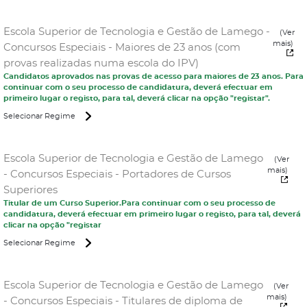
Escola Superior de Tecnologia e Gestão de Lamego -
(Ver
mais)
Concursos Especiais - Maiores de 23 anos (com
provas realizadas numa escola do IPV)
Candidatos aprovados nas provas de acesso para maiores de 23 anos. Para
continuar com o seu processo de candidatura, deverá efectuar em
primeiro lugar o registo, para tal, deverá clicar na opção "registar".
Selecionar Regime
Escola Superior de Tecnologia e Gestão de Lamego
(Ver
mais)
- Concursos Especiais - Portadores de Cursos
Superiores
Titular de um Curso Superior.Para continuar com o seu processo de
candidatura, deverá efectuar em primeiro lugar o registo, para tal, deverá
clicar na opção "registar
Selecionar Regime
Escola Superior de Tecnologia e Gestão de Lamego
(Ver
mais)
- Concursos Especiais - Titulares de diploma de