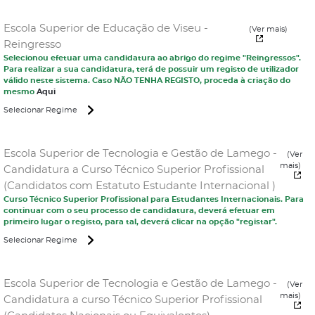
Escola Superior de Educação de Viseu -
(Ver mais)
Reingresso
Selecionou efetuar uma candidatura ao abrigo do regime "Reingressos".
Para realizar a sua candidatura, terá de possuir um registo de utilizador
válido neste sistema. Caso NÃO TENHA REGISTO, proceda à criação do
mesmo
Aqui
Selecionar Regime
Escola Superior de Tecnologia e Gestão de Lamego -
(Ver
mais)
Candidatura a Curso Técnico Superior Profissional
(Candidatos com Estatuto Estudante Internacional )
Curso Técnico Superior Profissional para Estudantes Internacionais. Para
continuar com o seu processo de candidatura, deverá efetuar em
primeiro lugar o registo, para tal, deverá clicar na opção "registar".
Selecionar Regime
Escola Superior de Tecnologia e Gestão de Lamego -
(Ver
mais)
Candidatura a curso Técnico Superior Profissional