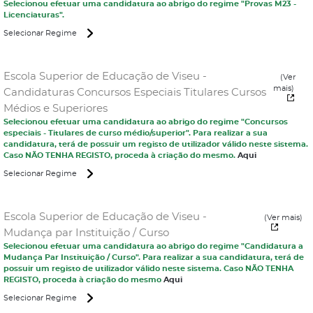
Selecionou efetuar uma candidatura ao abrigo do regime "Provas M23 -
Licenciaturas".
Selecionar Regime
Escola Superior de Educação de Viseu -
(Ver
mais)
Candidaturas Concursos Especiais Titulares Cursos
Médios e Superiores
Selecionou efetuar uma candidatura ao abrigo do regime "Concursos
especiais - Titulares de curso médio/superior". Para realizar a sua
candidatura, terá de possuir um registo de utilizador válido neste sistema.
Caso NÃO TENHA REGISTO, proceda à criação do mesmo.
Aqui
Selecionar Regime
Escola Superior de Educação de Viseu -
(Ver mais)
Mudança par Instituição / Curso
Selecionou efetuar uma candidatura ao abrigo do regime "Candidatura a
Mudança Par Instituição / Curso". Para realizar a sua candidatura, terá de
possuir um registo de utilizador válido neste sistema. Caso NÃO TENHA
REGISTO, proceda à criação do mesmo
Aqui
Selecionar Regime