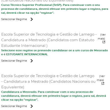
(Candidatos Nacionais ou Equivalentes)
Curso Técnico Superior Profissional (TeSP). Para continuar com o seu
processo de candidatura, deverá efetuar em primeiro lugar o registo, para
tal, deverá clicar na opção "registar".
Selecionar Regime
Escola Superior de Tecnologia e Gestão de Lamego -
(Ver
mais)
Candidatura a Mestrado (Candidatos com Estatuto
Estudante Internacional )
Selecione este regime se pretende candidatar-se a um curso de Mestrado
e é ESTUDANTE INTERNACIONAL
Selecionar Regime
Escola Superior de Tecnologia e Gestão de Lamego
(Ver
mais)
- Candidatura a Mestrado (Candidatos Nacionais ou
Equivalente)
Candidatura a Mestrado. Para continuar com o seu processo de
candidatura, deverá efetuar em primeiro lugar o registo, para tal, deverá
clicar na opção "registar".
Selecionar Regime