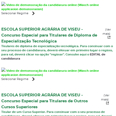
Video de demonstração da candidatura online (Watch online
application demonstration)
Selecionar Regime
ESCOLA SUPERIOR AGRÁRIA DE VISEU -
(Ver
mais)
Concurso Especial para Titulares de Diploma de
Especialização Tecnológica
Titulares de diploma de especialização tecnológica. Para continuar com o
seu processo de candidatura, deverá efetuar em primeiro lugar o registo,
para tal, deverá clicar na opção "registar". Consulte aqui o
EDITAL de
candidatura
Video de demonstração da candidatura online (Watch online
application demonstration)
Selecionar Regime
ESCOLA SUPERIOR AGRÁRIA DE VISEU -
(Ver
mais)
Concurso Especial para Titulares de Outros
Cursos Superiores
Titular de um Curso Superior. Para continuar com o seu processo de